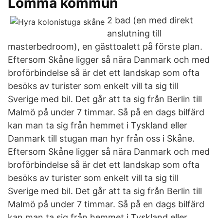
Lomma kommun
2 bad (en med direkt
anslutning till
masterbedroom), en gästtoalett på förste plan.
Eftersom Skåne ligger så nära Danmark och med
broförbindelse så är det ett landskap som ofta
besöks av turister som enkelt vill ta sig till
Sverige med bil. Det går att ta sig från Berlin till
Malmö på under 7 timmar. Så på en dags bilfärd
kan man ta sig från hemmet i Tyskland eller
Danmark till stugan man hyr från oss i Skåne.
Eftersom Skåne ligger så nära Danmark och med
broförbindelse så är det ett landskap som ofta
besöks av turister som enkelt vill ta sig till
Sverige med bil. Det går att ta sig från Berlin till
Malmö på under 7 timmar. Så på en dags bilfärd
kan man ta sig från hemmet i Tyskland eller