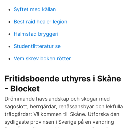
Syftet med källan
Best raid healer legion
Halmstad bryggeri
Studentlitteratur se
Vem skrev boken rötter
Fritidsboende uthyres i Skåne
- Blocket
Drömmande havslandskap och skogar med
sagoslott, herrgårdar, renässansbyar och lekfulla
trädgårdar: Välkommen till Skåne. Utforska den
sydligaste provinsen i Sverige på en vandring