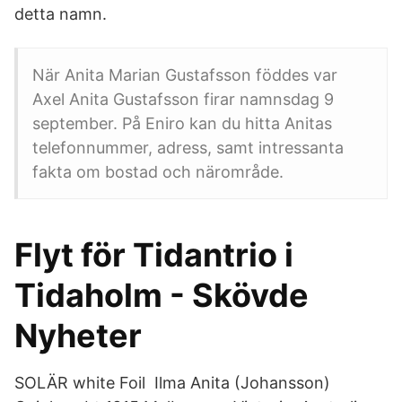
detta namn.
När Anita Marian Gustafsson föddes var
Axel Anita Gustafsson firar namnsdag 9
september. På Eniro kan du hitta Anitas
telefonnummer, adress, samt intressanta
fakta om bostad och närområde.
Flyt för Tidantrio i
Tidaholm - Skövde
Nyheter
SOLÄR white Foil Ilma Anita (Johansson)