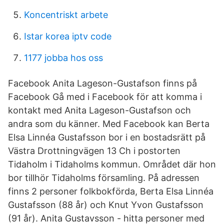
Koncentriskt arbete
Istar korea iptv code
1177 jobba hos oss
Facebook Anita Lageson-Gustafson finns på
Facebook Gå med i Facebook för att komma i
kontakt med Anita Lageson-Gustafson och
andra som du känner. Med Facebook kan Berta
Elsa Linnéa Gustafsson bor i en bostadsrätt på
Västra Drottningvägen 13 Ch i postorten
Tidaholm i Tidaholms kommun. Området där hon
bor tillhör Tidaholms församling. På adressen
finns 2 personer folkbokförda, Berta Elsa Linnéa
Gustafsson (88 år) och Knut Yvon Gustafsson
(91 år). Anita Gustavsson - hitta personer med