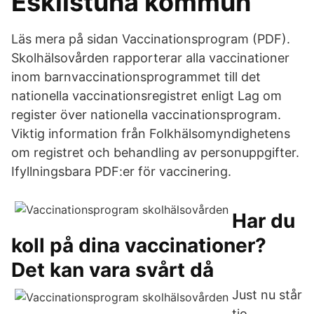
Eskilstuna kommun
Läs mera på sidan Vaccinationsprogram (PDF).
Skolhälsovården rapporterar alla vaccinationer
inom barnvaccinationsprogrammet till det
nationella vaccinationsregistret enligt Lag om
register över nationella vaccinationsprogram.
Viktig information från Folkhälsomyndighetens
om registret och behandling av personuppgifter.
Ifyllningsbara PDF:er för vaccinering.
Har du
koll på dina vaccinationer?
Det kan vara svårt då
Just nu står
tio