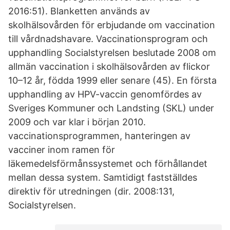
2016:51). Blanketten används av
skolhälsovården för erbjudande om vaccination
till vårdnadshavare. Vaccinationsprogram och
upphandling Socialstyrelsen beslutade 2008 om
allmän vaccination i skolhälsovården av flickor
10–12 år, födda 1999 eller senare (45). En första
upphandling av HPV-vaccin genomfördes av
Sveriges Kommuner och Landsting (SKL) under
2009 och var klar i början 2010.
vaccinationsprogrammen, hanteringen av
vacciner inom ramen för
läkemedelsförmånssystemet och förhållandet
mellan dessa system. Samtidigt fastställdes
direktiv för utredningen (dir. 2008:131,
Socialstyrelsen.