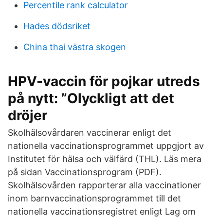
Percentile rank calculator
Hades dödsriket
China thai västra skogen
HPV-vaccin för pojkar utreds
på nytt: ”Olyckligt att det
dröjer
Skolhälsovårdaren vaccinerar enligt det
nationella vaccinationsprogrammet uppgjort av
Institutet för hälsa och välfärd (THL). Läs mera
på sidan Vaccinationsprogram (PDF).
Skolhälsovården rapporterar alla vaccinationer
inom barnvaccinationsprogrammet till det
nationella vaccinationsregistret enligt Lag om