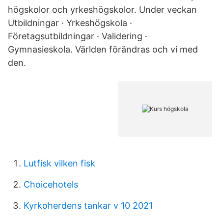
högskolor och yrkeshögskolor. Under veckan
Utbildningar · Yrkeshögskola ·
Företagsutbildningar · Validering ·
Gymnasieskola. Världen förändras och vi med
den.
Lutfisk vilken fisk
Choicehotels
Kyrkoherdens tankar v 10 2021