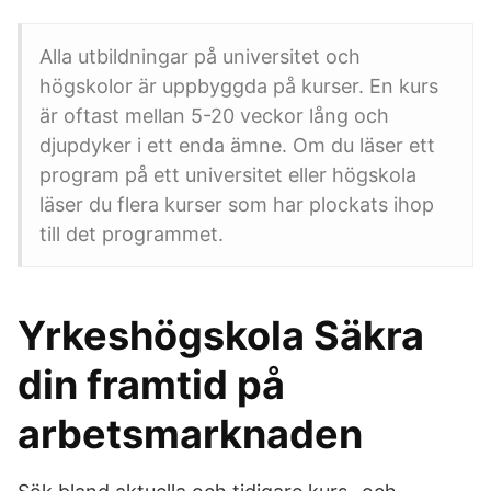
Alla utbildningar på universitet och
högskolor är uppbyggda på kurser. En kurs
är oftast mellan 5-20 veckor lång och
djupdyker i ett enda ämne. Om du läser ett
program på ett universitet eller högskola
läser du flera kurser som har plockats ihop
till det programmet.
Yrkeshögskola Säkra
din framtid på
arbetsmarknaden