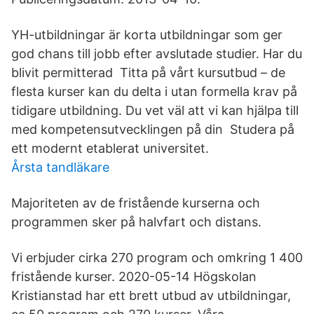
YH-utbildningar är korta utbildningar som ger
god chans till jobb efter avslutade studier. Har du
blivit permitterad Titta på vårt kursutbud – de
flesta kurser kan du delta i utan formella krav på
tidigare utbildning. Du vet väl att vi kan hjälpa till
med kompetensutvecklingen på din Studera på
ett modernt etablerat universitet.
Årsta tandläkare
Majoriteten av de fristående kurserna och
programmen sker på halvfart och distans.
Vi erbjuder cirka 270 program och omkring 1 400
fristående kurser. 2020-05-14 Högskolan
Kristianstad har ett brett utbud av utbildningar,