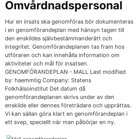
Omvårdnadspersonal
Hur en insats ska genomföras bör dokumenteras
i en genomförandeplan med hänsyn tagen till
den enskildes självbestämmanderätt och
integritet. Genomförandeplanen tas fram hos
utföraren och kan innehålla information om
aktiviteter och mål för insatsen.
GENOMFÖRANDEPLAN - MALL Last modified
by: haemmtig Company: Statens
Folkhälsoinstitut Det datum då
genomförandeplanen skrivs under av den
enskilde eller dennes företrädare och upprättas.
Vi kan sällan göra klart en genomförandeplan i
ett svep, speciellt när man påbörjar en ny.