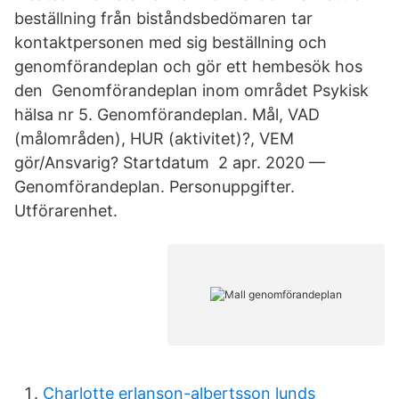
beställning från biståndsbedömaren tar
kontaktpersonen med sig beställning och
genomförandeplan och gör ett hembesök hos
den Genomförandeplan inom området Psykisk
hälsa nr 5. Genomförandeplan. Mål, VAD
(målområden), HUR (aktivitet)?, VEM
gör/Ansvarig? Startdatum 2 apr. 2020 —
Genomförandeplan. Personuppgifter.
Utförarenhet.
Charlotte erlanson-albertsson lunds