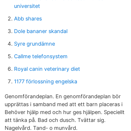
universitet
Abb shares
Dole bananer skandal
Syre grundämne
Callme telefonsystem
Royal canin veterinary diet
1177 förlossning engelska
Genomförandeplan. En genomförandeplan bör
upprättas i samband med att ett barn placeras i
Behöver hjälp med och hur ges hjälpen. Speciellt
att tänka på. Bad och dusch. Tvättar sig.
Nagelvård. Tand- o munvård.