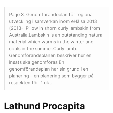
Page 3. Genomförandeplan för regional
utveckling i samverkan inom eHälsa 2013
(2013- Pillow in shorn curly lambskin from
Australia.Lambskin is an outstanding natural
material which warms in the winter and
cools in the summer.Curly lamb…
Genomförandeplanen beskriver hur en
insats ska genomföras En
genomförandeplan har sin grund i en
planering – en planering som bygger på
respekten för 1 okt.
Lathund Procapita