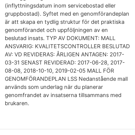
(inflyttningsdatum inom servicebostad eller
gruppbostad). Syftet med en genomförandeplan
är att skapa en tydlig struktur för det praktiska
genomförandet och uppföljningen av en
beslutad insats. TYP AV DOKUMENT: MALL
ANSVARIG: KVALITETSCONTROLLER BESLUTAD
AV: VD REVIDERAS: ÅRLIGEN ANTAGEN: 2017-
03-31 SENAST REVIDERAD: 2017-06-28, 2017-
08-08, 2018-10-10, 2019-02-05 MALL FÖR
GENOMFÖRANDEPLAN LSS Nedanstående mall
används som underlag när du planerar
genomfrandet av insatserna tillsammans med
brukaren.