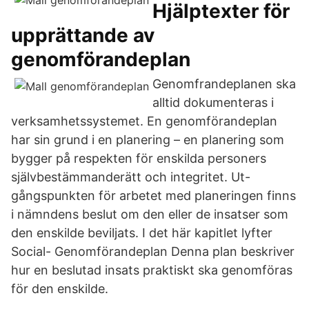
Hjälptexter för
upprättande av
genomförandeplan
Genomfrandeplanen ska
alltid dokumenteras i
verksamhetssystemet. En genomförandeplan
har sin grund i en planering – en planering som
bygger på respekten för enskilda personers
självbestämmanderätt och integritet. Ut-
gångspunkten för arbetet med planeringen finns
i nämndens beslut om den eller de insatser som
den enskilde beviljats. I det här kapitlet lyfter
Social- Genomförandeplan Denna plan beskriver
hur en beslutad insats praktiskt ska genomföras
för den enskilde.