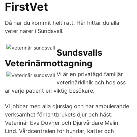
FirstVet
Då har du kommit helt rätt. Här hittar du alla
veterinärer i Sundsvall.
Sundsvalls
Veterinärmottagning
Vi är en privatägd familjär
veterinärklinik och hos oss
är varje patient en viktig besökare.
Vi jobbar med alla djurslag och har ambulerande
verksamhet för lantbrukets djur och häst.
Veterinär Eva Dovner och Djurvårdare Malin
Lind. Vårdcentralen för hundar, katter och