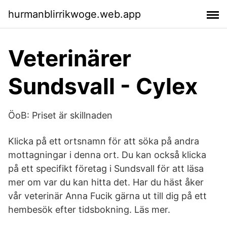
hurmanblirrikwoge.web.app
Veterinärer
Sundsvall - Cylex
ÖoB: Priset är skillnaden
Klicka på ett ortsnamn för att söka på andra
mottagningar i denna ort. Du kan också klicka
på ett specifikt företag i Sundsvall för att läsa
mer om var du kan hitta det. Har du häst åker
vår veterinär Anna Fucik gärna ut till dig på ett
hembesök efter tidsbokning. Läs mer.