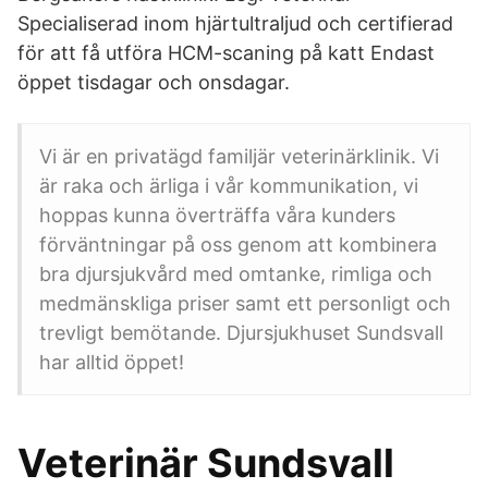
Specialiserad inom hjärtultraljud och certifierad
för att få utföra HCM-scaning på katt Endast
öppet tisdagar och onsdagar.
Vi är en privatägd familjär veterinärklinik. Vi
är raka och ärliga i vår kommunikation, vi
hoppas kunna överträffa våra kunders
förväntningar på oss genom att kombinera
bra djursjukvård med omtanke, rimliga och
medmänskliga priser samt ett personligt och
trevligt bemötande. Djursjukhuset Sundsvall
har alltid öppet!
Veterinär Sundsvall