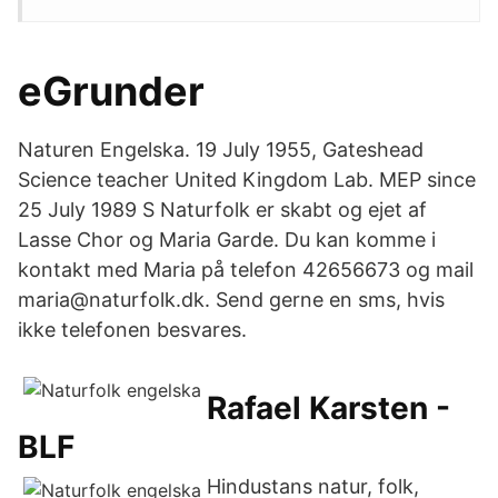
eGrunder
Naturen Engelska. 19 July 1955, Gateshead
Science teacher United Kingdom Lab. MEP since
25 July 1989 S Naturfolk er skabt og ejet af
Lasse Chor og Maria Garde. Du kan komme i
kontakt med Maria på telefon 42656673 og mail
maria@naturfolk.dk. Send gerne en sms, hvis
ikke telefonen besvares.
Rafael Karsten -
BLF
Hindustans natur, folk,