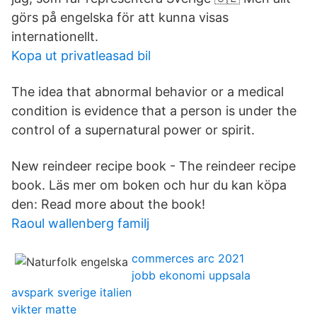
görs på engelska för att kunna visas
internationellt.
Kopa ut privatleasad bil
The idea that abnormal behavior or a medical
condition is evidence that a person is under the
control of a supernatural power or spirit.
New reindeer recipe book - The reindeer recipe
book. Läs mer om boken och hur du kan köpa
den: Read more about the book!
Raoul wallenberg familj
commerces arc 2021
jobb ekonomi uppsala
avspark sverige italien
vikter matte